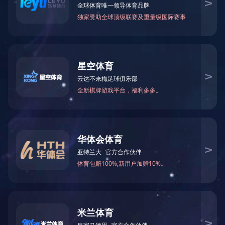
可能是链接有误，或者页面已被移除。您可以：
返回首页
返回上一页